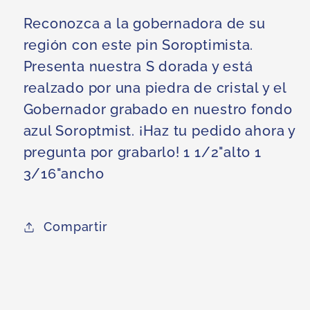
Reconozca a la gobernadora de su
región con este pin Soroptimista.
Presenta nuestra S dorada y está
realzado por una piedra de cristal y el
Gobernador grabado en nuestro fondo
azul Soroptmist. ¡Haz tu pedido ahora y
pregunta por grabarlo! 1 1/2"alto 1
3/16"ancho
Compartir