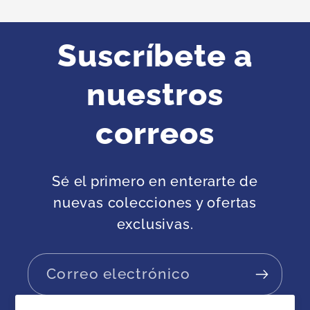
Suscríbete a
nuestros
correos
Sé el primero en enterarte de
nuevas colecciones y ofertas
exclusivas.
Correo electrónico